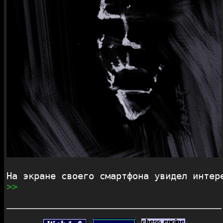
На экране своего смартфона увидел интер
>>