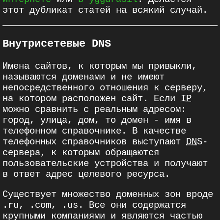
этот дубликат статей на всякий случай.
Внутрисетевые DNS
Имена сайтов, к которым мы привыкли,
называются доменами и не имеют
непосредственного отношения к серверу,
на котором расположен сайт. Если
IP
можно сравнить с реальным адресом:
город, улица, дом, то домен - имя в
телефонном справочнике. В качестве
телефонных справочников выступают
DNS
-
сервера, к которым обращаются
пользовательские устройства и получают
в ответ адрес целевого ресурса.
Существует множество доменных зон вроде
.ru, .com, .us. Все они содержатся
крупными компаниями и являются частью