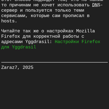
то причинам не хочет использовать
DNS
-
сервер и пользуется только теми
сервисами, которые сам прописал в
hosts.
Читайте так же о настройках Mozilla
Firefox для корректной работы с
адресами Yggdrasil:
Настройки Firefox
для Yggdrasil
Zaraz7, 2025