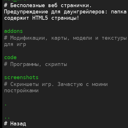
Бесполезные веб странички.
Предупреждение для даунгрейлеров: папка
содержит HTML5 страницы!
addons
Модификации, карты, модели и текстуры
для игр
code
Программы, скрипты
screenshots
Скриншеты игр. Зачастую с моими
постройками
.
..
Назад